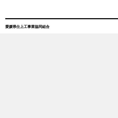
愛媛県仕上工事業協同組合